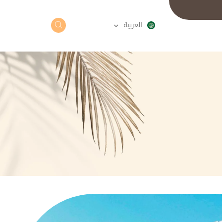
English
العربية
Türkçe