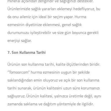
mineral açısından zengindir ve sağlığınızı destekler.
Ürünlerimizle sağlık yararları eklemeyi hedefliyoruz, bu
da onu aileniz için ideal bir seçim yapar. Hurma
ezmesinin diyetinize eklenmesi, genel sağlık
durumunuzu iyileştirebilir ve size gün boyunca gerekli
enerjiyi sağlar.
7. Son Kullanma Tarihi
Ürünün son kullanma tarihi, kalite ölçütlerinden biridir.
“Tomoorcom” hurma ezmesinin uygun bir şekilde
saklandığından emin oluyoruz ve açık bir son kullanma
tarihi sunarak, ürünün kalitesini uzun süre korumanızı
sağlıyoruz. Ürünün kalitesi, yalnızca üretimle değil, aynı
zamanda saklama ve dağıtım yöntemiyle de ilgilidir.