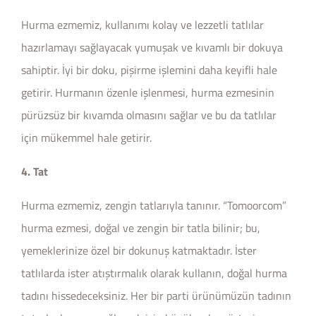
Hurma ezmemiz, kullanımı kolay ve lezzetli tatlılar
hazırlamayı sağlayacak yumuşak ve kıvamlı bir dokuya
sahiptir. İyi bir doku, pişirme işlemini daha keyifli hale
getirir. Hurmanın özenle işlenmesi, hurma ezmesinin
pürüzsüz bir kıvamda olmasını sağlar ve bu da tatlılar
için mükemmel hale getirir.
4. Tat
Hurma ezmemiz, zengin tatlarıyla tanınır. “Tomoorcom”
hurma ezmesi, doğal ve zengin bir tatla bilinir; bu,
yemeklerinize özel bir dokunuş katmaktadır. İster
tatlılarda ister atıştırmalık olarak kullanın, doğal hurma
tadını hissedeceksiniz. Her bir parti ürünümüzün tadının