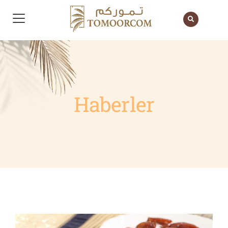
Haberler