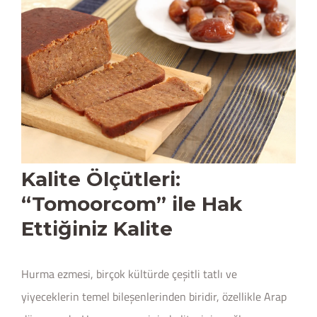
Kalite Ölçütleri:
“Tomoorcom” ile Hak
Ettiğiniz Kalite
Hurma ezmesi, birçok kültürde çeşitli tatlı ve
yiyeceklerin temel bileşenlerinden biridir, özellikle Arap