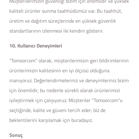
Müşterilerimizin güvenliği bizim için önemlidir ve yüksek
kaliteli ürünler sunma taahhüdümüz var. Bu taahhüt,
üretim ve dağıtım süreçlerinde en yüksek güvenlik
standartlarının izlenmesi ile kendini gösterir.
10. Kullanıcı Deneyimleri
“Tomoorcom” olarak, müşterilerimizin geri bildirimlerinin
ürünlerimizin kalitesinin en iyi ölçüsü olduğuna
inanıyoruz. Değerlendirmeleriniz ve deneyimleriniz bizim
için önemlidir, bu nedenle sürekli olarak ürünlerimizi
iyileştirmek için çalışıyoruz. Müşteriler “Tomoorcom”u
seçtiğinde, kalite ve güveni tercih eder; biz de
beklentilerini karşılamak için buradayız.
Sonuç