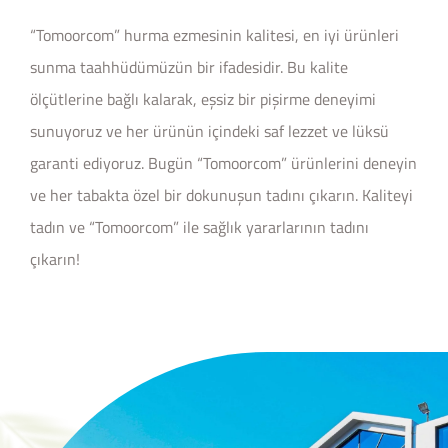
“Tomoorcom” hurma ezmesinin kalitesi, en iyi ürünleri
sunma taahhüdümüzün bir ifadesidir. Bu kalite
ölçütlerine bağlı kalarak, eşsiz bir pişirme deneyimi
sunuyoruz ve her ürünün içindeki saf lezzet ve lüksü
garanti ediyoruz. Bugün “Tomoorcom” ürünlerini deneyin
ve her tabakta özel bir dokunuşun tadını çıkarın. Kaliteyi
tadın ve “Tomoorcom” ile sağlık yararlarının tadını
çıkarın!