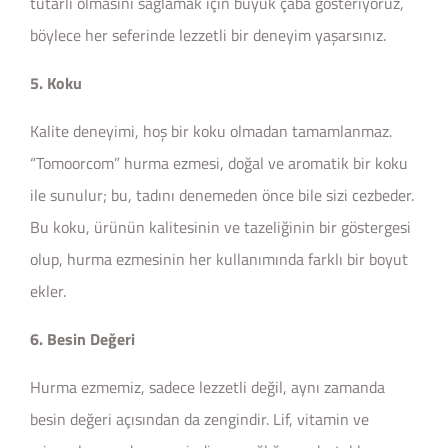
tutarlı olmasını sağlamak için büyük çaba gösteriyoruz,
böylece her seferinde lezzetli bir deneyim yaşarsınız.
5. Koku
Kalite deneyimi, hoş bir koku olmadan tamamlanmaz.
“Tomoorcom” hurma ezmesi, doğal ve aromatik bir koku
ile sunulur; bu, tadını denemeden önce bile sizi cezbeder.
Bu koku, ürünün kalitesinin ve tazeliğinin bir göstergesi
olup, hurma ezmesinin her kullanımında farklı bir boyut
ekler.
6. Besin Değeri
Hurma ezmemiz, sadece lezzetli değil, aynı zamanda
besin değeri açısından da zengindir. Lif, vitamin ve