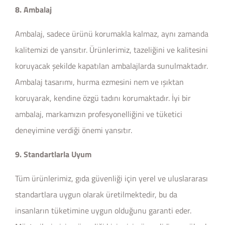
8. Ambalaj
Ambalaj, sadece ürünü korumakla kalmaz, aynı zamanda
kalitemizi de yansıtır. Ürünlerimiz, tazeliğini ve kalitesini
koruyacak şekilde kapatılan ambalajlarda sunulmaktadır.
Ambalaj tasarımı, hurma ezmesini nem ve ışıktan
koruyarak, kendine özgü tadını korumaktadır. İyi bir
ambalaj, markamızın profesyonelliğini ve tüketici
deneyimine verdiği önemi yansıtır.
9. Standartlarla Uyum
Tüm ürünlerimiz, gıda güvenliği için yerel ve uluslararası
standartlara uygun olarak üretilmektedir, bu da
insanların tüketimine uygun olduğunu garanti eder.